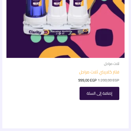
ثلاث مراحل
فلتر كلاريتي ثلاث مراحل
999,00
EGP
1.200,00
EGP
إضافة إلى السلة