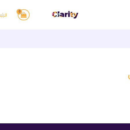
الرئي