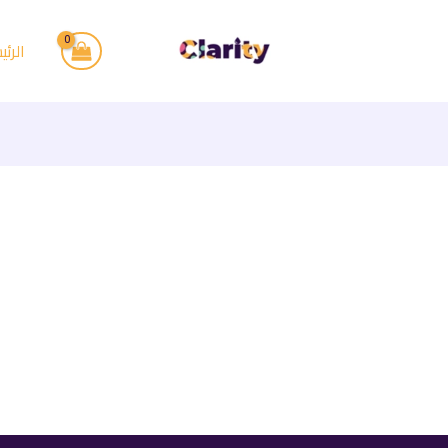
الرئي