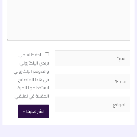
اسم*
احفظ اسمي،
بريدي الإلكتروني،
والموقع الإلكتروني
Email*
في هذا المتصفح
لاستخدامها المرة
المقبلة في تعليقي.
الموقع