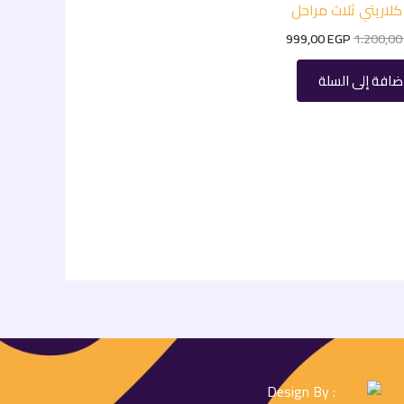
كلاريتي ثلاث مراحل
999,00
EGP
1.200,0
ضافة إلى السلة
: Design By