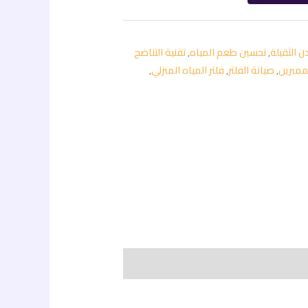
دن الثقيلة
,
تحسين طعم المياه
,
تقنية التناضح
مبرين
,
صيانة الفلتر
,
فلتر المياه المنزلي
,